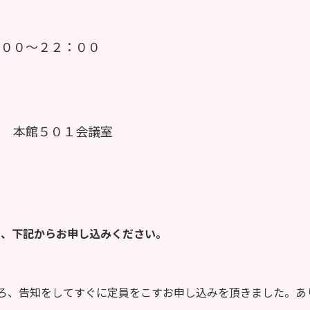
００～２２：００
前 本館５０１会議室
は、下記からお申し込みください。
ろ、告知をしてすぐに定員をこすお申し込みを頂きました。あ