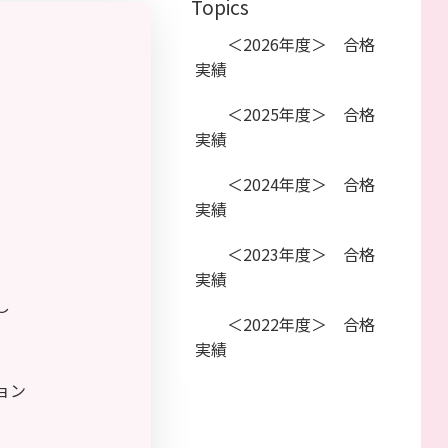
Topics
＜2026年度＞ 合格
実績
＜2025年度＞ 合格
実績
＜2024年度＞ 合格
実績
＜2023年度＞ 合格
実績
し
＜2022年度＞ 合格
実績
ョン