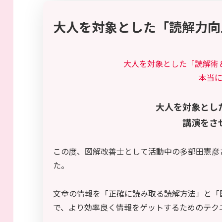
大人を対象とした「読解力向
大人を対象とした「読解術
本当
大人を対象とし
講演をさ
この度、図解改善士として活動中の多部田憲彦
た。
文章の情報を「正確に読み取る読解方法」と「
で、より効率良く情報をゲットするためのテク