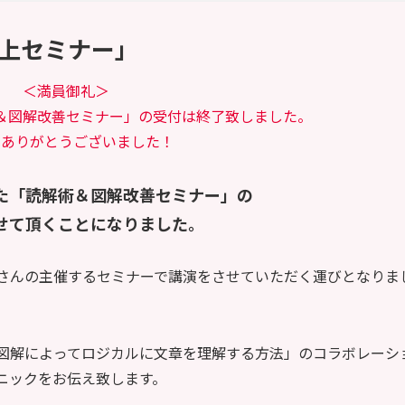
上セミナー」
＜満員御礼＞
＆図解改善セミナー」の受付は終了致しました。
にありがとうございました！
た「読解術＆図解改善セミナー」の
せて頂くことになりました。
さんの主催するセミナーで講演をさせていただく運びとなりま
図解によってロジカルに文章を理解する方法」のコラボレーシ
ニックをお伝え致します。