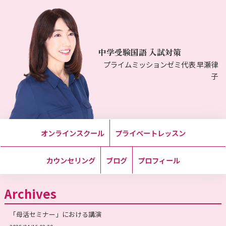
中学受験国語 入試対策
プライムミッションゼミ代表 早瀬律
子
オンラインスクール
プライベートレッスン
カウンセリング
ブログ
プロフィール
Archives
「母活セミナー」における講演