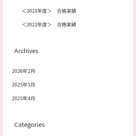
＜2023年度＞ 合格実績
＜2022年度＞ 合格実績
Archives
2026年2月
2025年5月
2025年4月
Categories